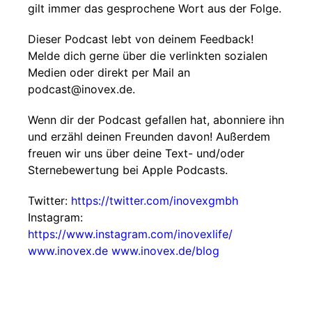
gilt immer das gesprochene Wort aus der Folge.
Dieser Podcast lebt von deinem Feedback!
Melde dich gerne über die verlinkten sozialen
Medien oder direkt per Mail an
podcast@inovex.de.
Wenn dir der Podcast gefallen hat, abonniere ihn
und erzähl deinen Freunden davon! Außerdem
freuen wir uns über deine Text- und/oder
Sternebewertung bei Apple Podcasts.
Twitter:
https://twitter.com/inovexgmbh
Instagram:
https://www.instagram.com/inovexlife/
www.inovex.de
www.inovex.de/blog