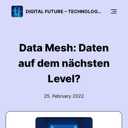
DIGITAL FUTURE – TECHNOLOGIE & UNTERNEHMENSKULTUR
Data Mesh: Daten
auf dem nächsten
Level?
25. February 2022